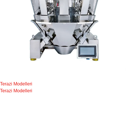
Terazi Modelleri
Terazi Modelleri