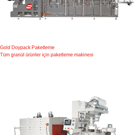
Gold Doypack Paketleme
Tüm granül ürünler için paketleme makinesi