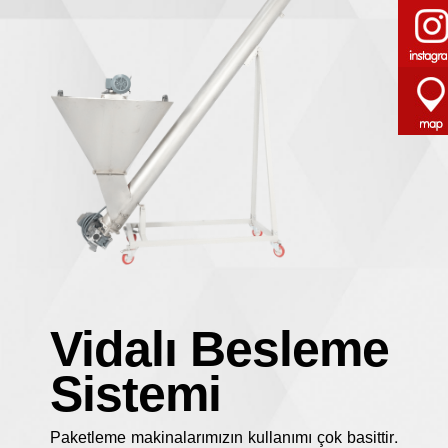
Vidalı Besleme
Sistemi
Paketleme makinalarımızın kullanımı çok basittir.