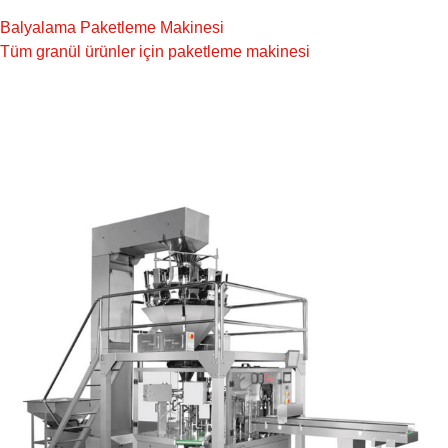
Balyalama Paketleme Makinesi
Tüm granül ürünler için paketleme makinesi