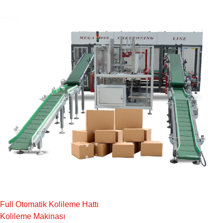
Full Otomatik Kolileme Hattı
Kolileme Makinası