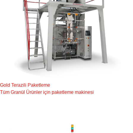
Gold Terazili Paketleme
Tüm Granül Ürünler için paketleme makinesi