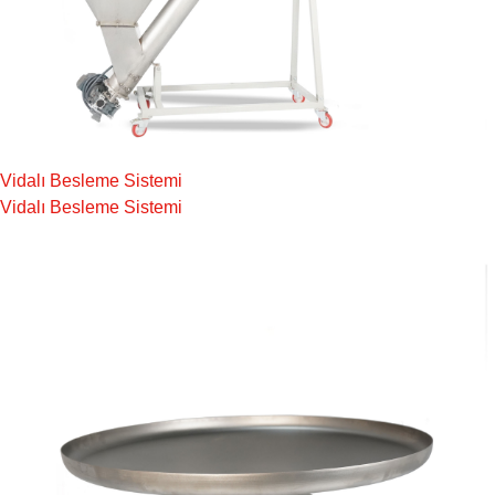
Vidalı Besleme Sistemi
Vidalı Besleme Sistemi