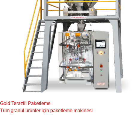
Gold Terazili Paketleme
Tüm granül ürünler için paketleme makinesi