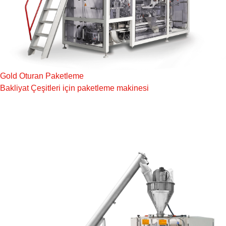
Gold Oturan Paketleme
Bakliyat Çeşitleri için paketleme makinesi