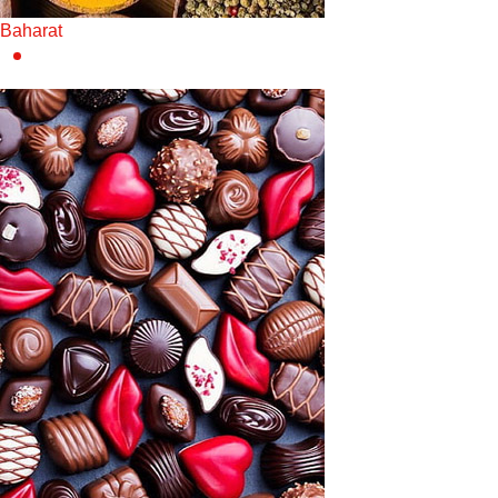
Baharat