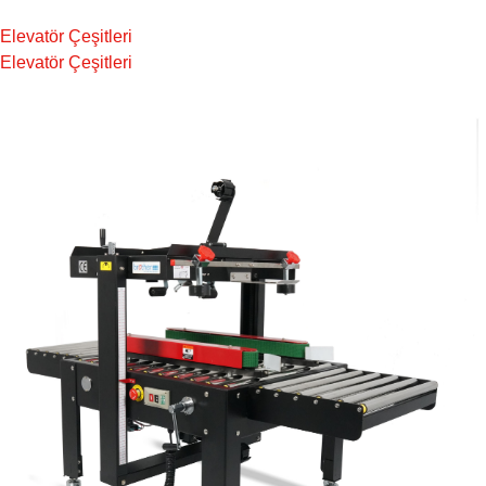
Elevatör Çeşitleri
Elevatör Çeşitleri