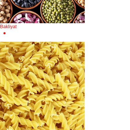
Bakliyat