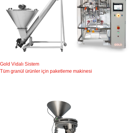
Gold Vidalı Sistem
Tüm granül ürünler için paketleme makinesi