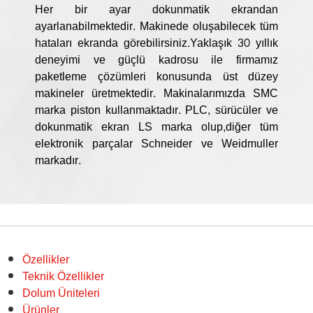
Her bir ayar dokunmatik ekrandan
ayarlanabilmektedir. Makinede oluşabilecek tüm
hataları ekranda görebilirsiniz.Yaklaşık 30 yıllık
deneyimi ve güçlü kadrosu ile firmamız
paketleme çözümleri konusunda üst düzey
makineler üretmektedir. Makinalarımızda SMC
marka piston kullanmaktadır. PLC, sürücüler ve
dokunmatik ekran LS marka olup,diğer tüm
elektronik parçalar Schneider ve Weidmuller
markadır.
Özellikler
Teknik Özellikler
Dolum Üniteleri
Ürünler