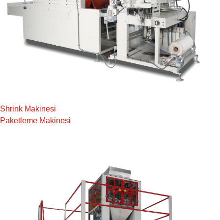
Shrink Makinesi
Paketleme Makinesi