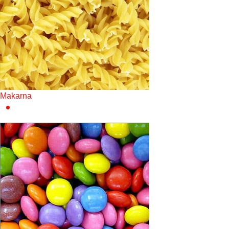
Makarna