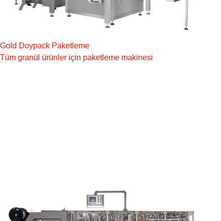
Gold Doypack Paketleme
Tüm granül ürünler için paketleme makinesi