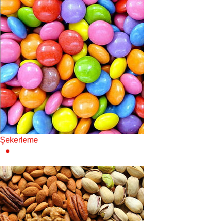
Şekerleme