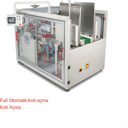
Full Otomatik Koli açma
Koli Açma