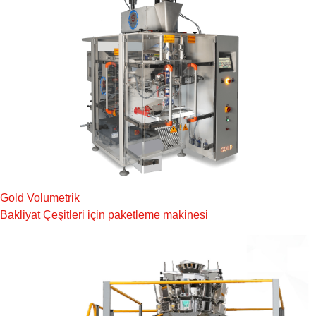
Gold Volumetrik
Bakliyat Çeşitleri için paketleme makinesi