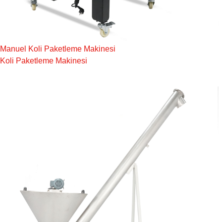
Manuel Koli Paketleme Makinesi
Koli Paketleme Makinesi