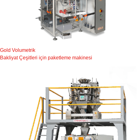
Gold Volumetrik
Bakliyat Çeşitleri için paketleme makinesi