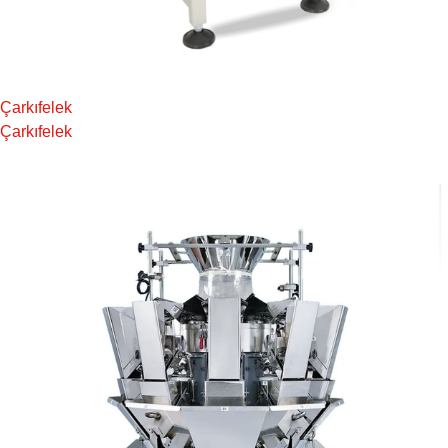
Çarkıfelek
Çarkıfelek