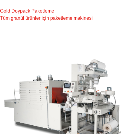
Gold Doypack Paketleme
Tüm granül ürünler için paketleme makinesi