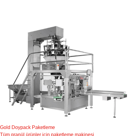
Gold Doypack Paketleme
Tüm granül ürünler için paketleme makinesi