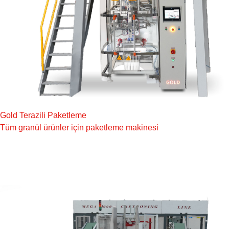
Gold Terazili Paketleme
Tüm granül ürünler için paketleme makinesi