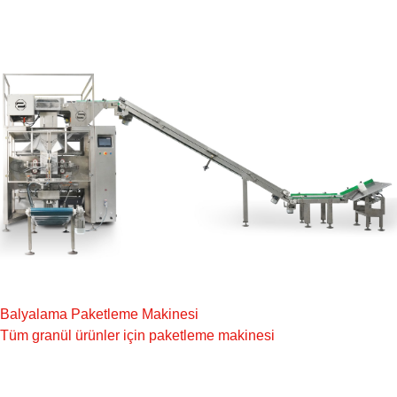
Balyalama Paketleme Makinesi
Tüm granül ürünler için paketleme makinesi