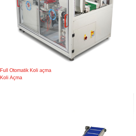
Full Otomatik Koli açma
Koli Açma