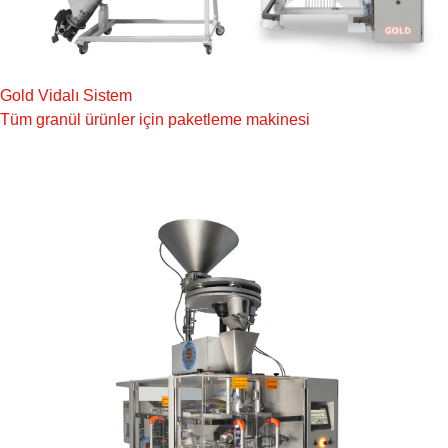
Gold Vidalı Sistem
Tüm granül ürünler için paketleme makinesi