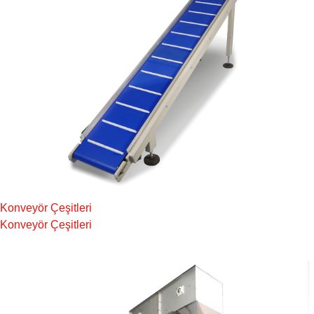
Konveyör Çeşitleri
Konveyör Çeşitleri