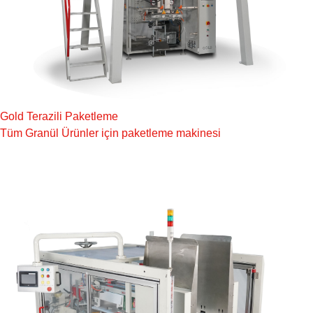
Gold Terazili Paketleme
Tüm Granül Ürünler için paketleme makinesi