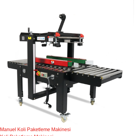
Manuel Koli Paketleme Makinesi