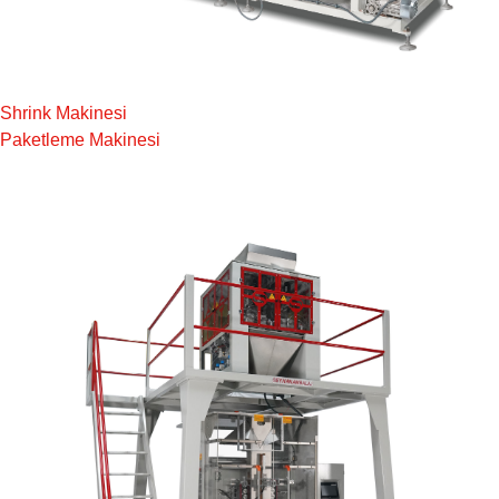
Shrink Makinesi
Paketleme Makinesi