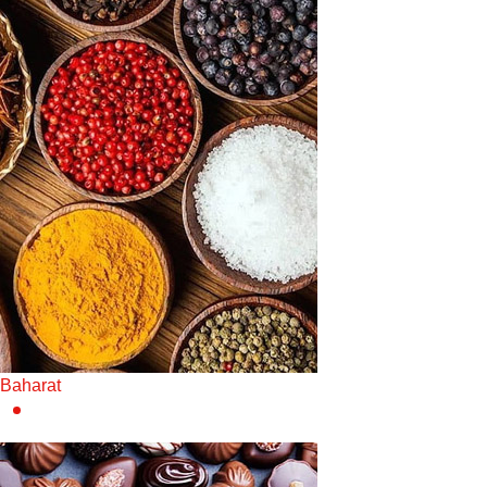
Baharat