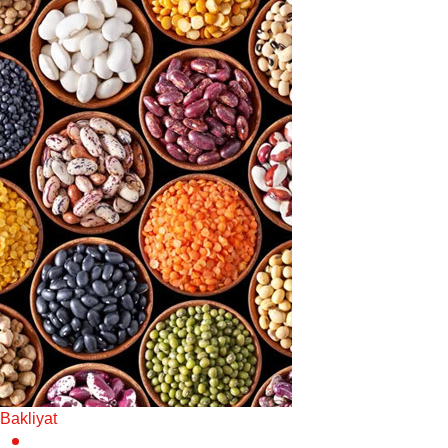
Bakliyat