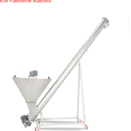
Koli Paketleme Makinesi