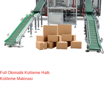
Full Otomatik Kolileme Hattı
Kolileme Makinası