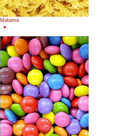
Makarna