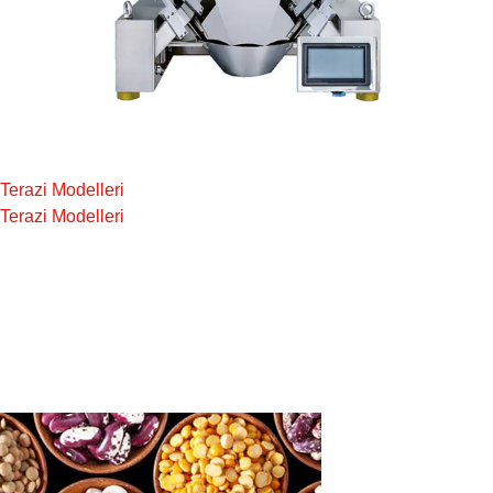
Terazi Modelleri
Terazi Modelleri