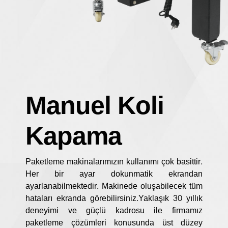
Manuel Koli
Kapama
Paketleme makinalarımızın kullanımı çok basittir.
Her bir ayar dokunmatik ekrandan
ayarlanabilmektedir. Makinede oluşabilecek tüm
hataları ekranda görebilirsiniz.Yaklaşık 30 yıllık
deneyimi ve güçlü kadrosu ile firmamız
paketleme çözümleri konusunda üst düzey