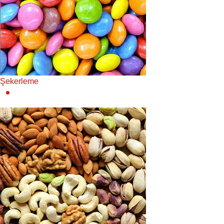
Şekerleme