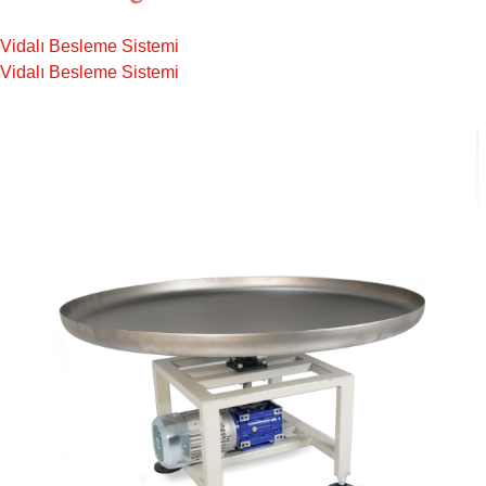
Vidalı Besleme Sistemi
Vidalı Besleme Sistemi