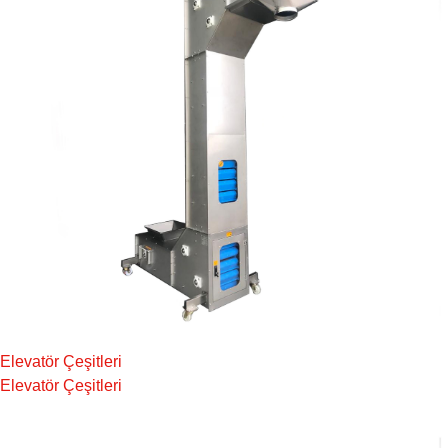
Elevatör Çeşitleri
Elevatör Çeşitleri