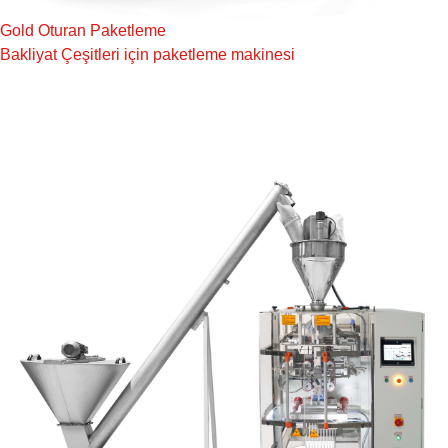
Gold Oturan Paketleme
Bakliyat Çeşitleri için paketleme makinesi