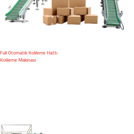
Full Otomatik Kolileme Hattı
Kolileme Makinası