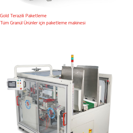
Gold Terazili Paketleme
Tüm Granül Ürünler için paketleme makinesi