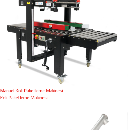
Manuel Koli Paketleme Makinesi
Koli Paketleme Makinesi