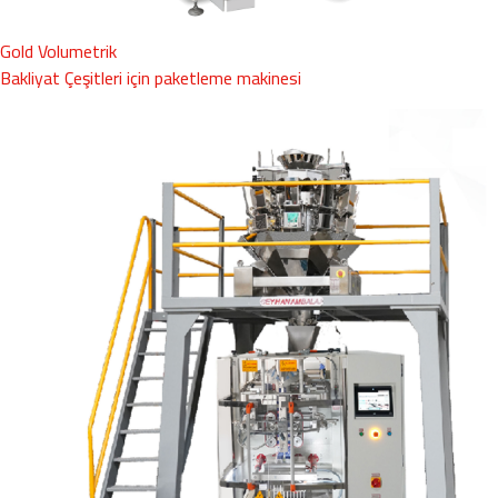
Gold Volumetrik
Bakliyat Çeşitleri için paketleme makinesi