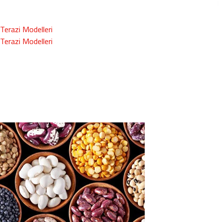
Terazi Modelleri
Terazi Modelleri