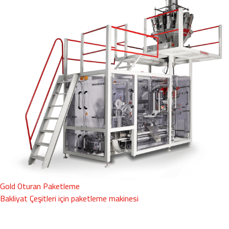
Gold Oturan Paketleme
Bakliyat Çeşitleri için paketleme makinesi